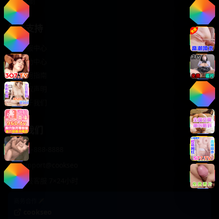
轻松喜剧
服务支持
客服中心
帮助中心
使用指南
版权声明
关于我们
联系我们
400-888-8888
support@cookseo
在线客服 7×24小时
商务合作✈️
cookseo